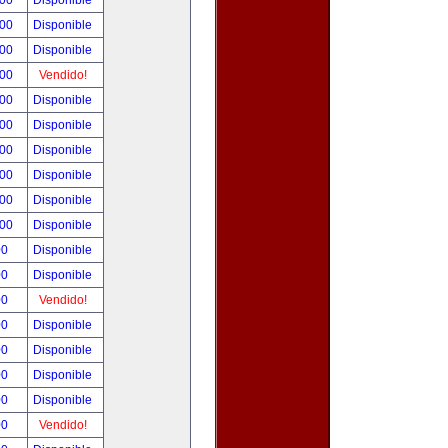
.00
Disponible
.00
Disponible
.00
Disponible
.00
Vendido!
.00
Disponible
.00
Disponible
.00
Disponible
.00
Disponible
.00
Disponible
.00
Disponible
00
Disponible
00
Disponible
00
Vendido!
00
Disponible
00
Disponible
00
Disponible
00
Disponible
00
Vendido!