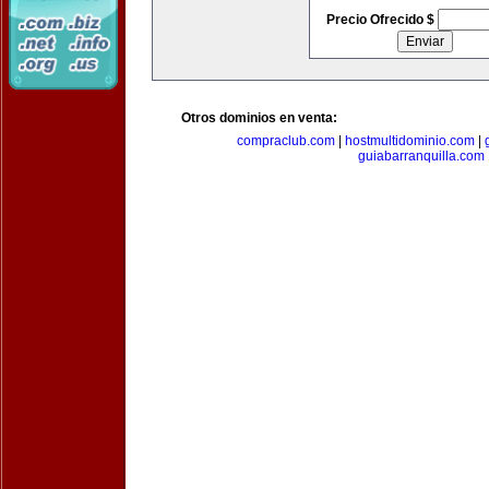
Precio Ofrecido $
Otros dominios en venta:
compraclub.com
|
hostmultidominio.com
|
guiabarranquilla.com